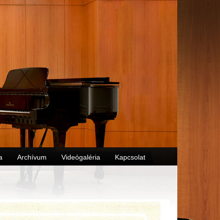
a
Archívum
Videógaléria
Kapcsolat