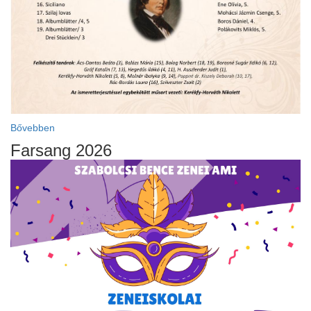
Bővebben
Farsang 2026