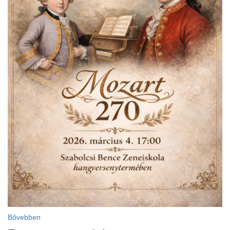
Bővebben