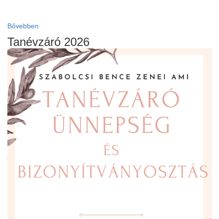
Bővebben
Tanévzáró 2026