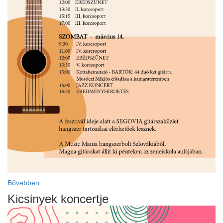
Bővebben
Kicsinyek koncertje