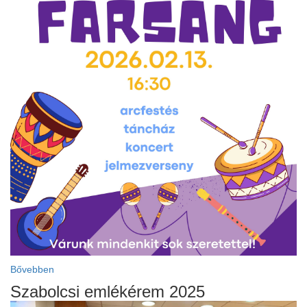
Bővebben
Szabolcsi emlékérem 2025