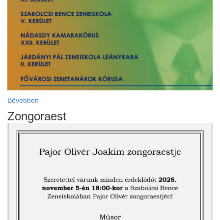
Bővebben
Zongoraest