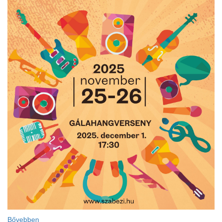
Bővebben