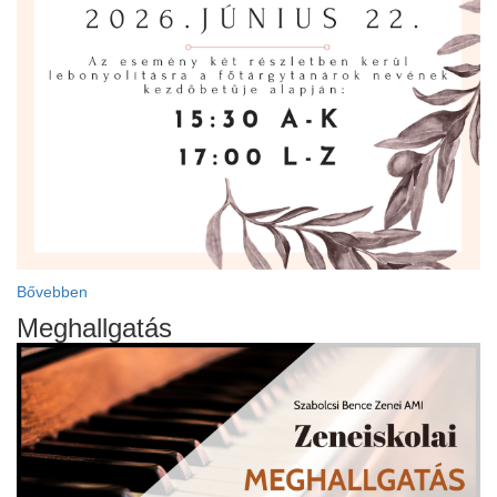
Bővebben
Meghallgatás