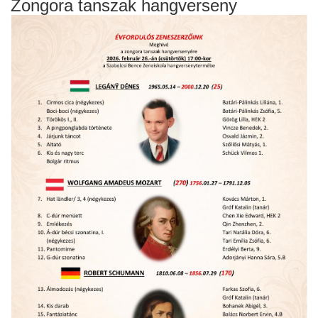
Zongora tanszak hangverseny