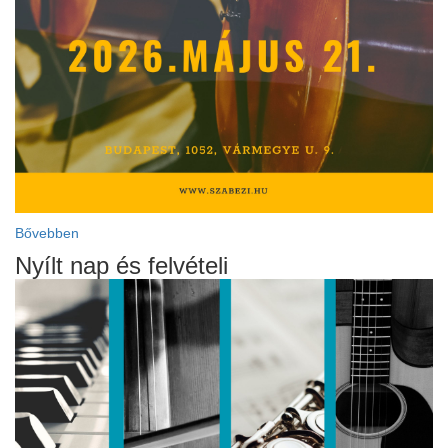
Bővebben
Nyílt nap és felvételi