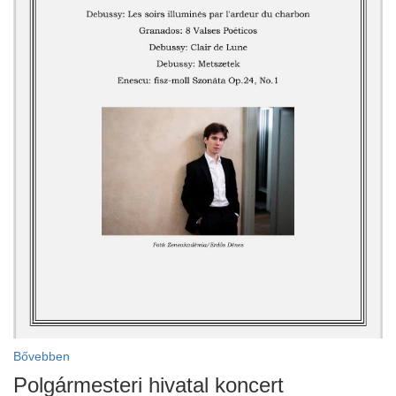
Bővebben
Polgármesteri hivatal koncert