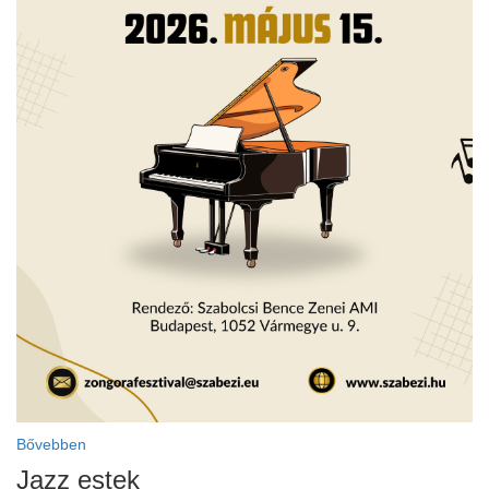
Bővebben
Jazz estek