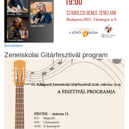
Bővebben
Zeneiskolai Gitárfesztivál program