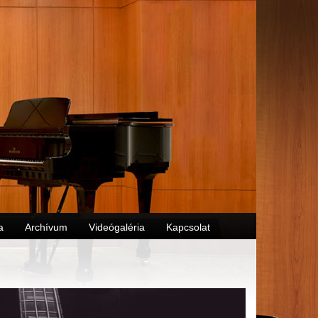
a
Archívum
Videógaléria
Kapcsolat