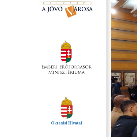
Oktatási Hivatal