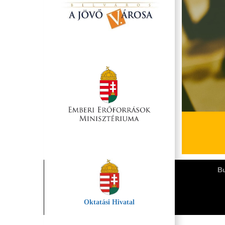
Bu
Oktatási Hivatal