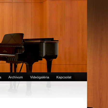
a
Archívum
Videógaléria
Kapcsolat